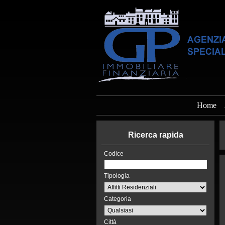
Home
Ricerca rapida
Codice
Tipologia
Categoria
Città